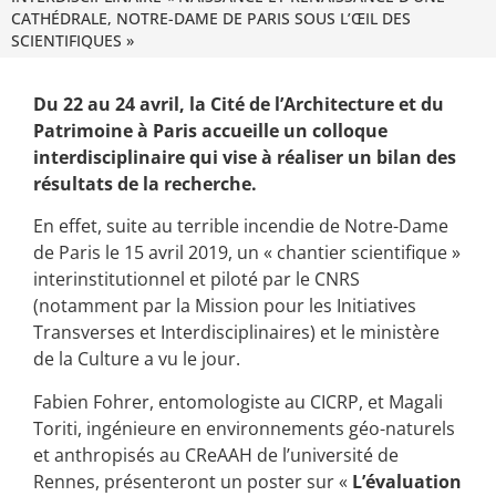
CATHÉDRALE, NOTRE-DAME DE PARIS SOUS L’ŒIL DES
SCIENTIFIQUES »
Du 22 au 24 avril, la Cité de l’Architecture et du
Patrimoine à Paris accueille un colloque
interdisciplinaire qui vise à réaliser un bilan des
résultats de la recherche.
En effet, suite au terrible incendie de Notre-Dame
de Paris le 15 avril 2019, un « chantier scientifique »
interinstitutionnel et piloté par le CNRS
(notamment par la Mission pour les Initiatives
Transverses et Interdisciplinaires) et le ministère
de la Culture a vu le jour.
Fabien Fohrer, entomologiste au CICRP, et Magali
Toriti, ingénieure en environnements géo-naturels
et anthropisés au CReAAH de l’université de
Rennes, présenteront un poster sur «
L’évaluation