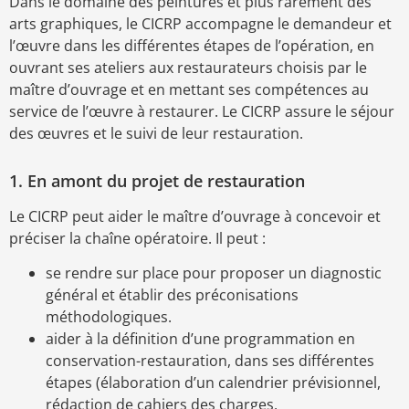
Dans le domaine des peintures et plus rarement des
arts graphiques, le CICRP accompagne le demandeur et
l’œuvre dans les différentes étapes de l’opération, en
ouvrant ses ateliers aux restaurateurs choisis par le
maître d’ouvrage et en mettant ses compétences au
service de l’œuvre à restaurer. Le CICRP assure le séjour
des œuvres et le suivi de leur restauration.
1. En amont du projet de restauration
Le CICRP peut aider le maître d’ouvrage à concevoir et
préciser la chaîne opératoire. Il peut :
se rendre sur place pour proposer un diagnostic
général et établir des préconisations
méthodologiques.
aider à la définition d’une programmation en
conservation-restauration, dans ses différentes
étapes (élaboration d’un calendrier prévisionnel,
rédaction de cahiers des charges,