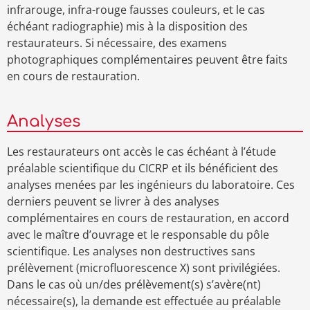
infrarouge, infra-rouge fausses couleurs, et le cas
échéant radiographie) mis à la disposition des
restaurateurs. Si nécessaire, des examens
photographiques complémentaires peuvent être faits
en cours de restauration.
Analyses
Les restaurateurs ont accès le cas échéant à l’étude
préalable scientifique du CICRP et ils bénéficient des
analyses menées par les ingénieurs du laboratoire. Ces
derniers peuvent se livrer à des analyses
complémentaires en cours de restauration, en accord
avec le maître d’ouvrage et le responsable du pôle
scientifique. Les analyses non destructives sans
prélèvement (microfluorescence X) sont privilégiées.
Dans le cas où un/des prélèvement(s) s’avère(nt)
nécessaire(s), la demande est effectuée au préalable