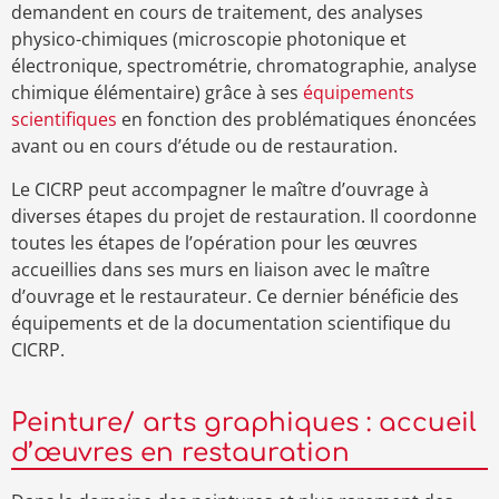
demandent en cours de traitement, des analyses
physico-chimiques (microscopie photonique et
électronique, spectrométrie, chromatographie, analyse
chimique élémentaire) grâce à ses
équipements
scientifiques
en fonction des problématiques énoncées
avant ou en cours d’étude ou de restauration.
Le CICRP peut accompagner le maître d’ouvrage à
diverses étapes du projet de restauration. Il coordonne
toutes les étapes de l’opération pour les œuvres
accueillies dans ses murs en liaison avec le maître
d’ouvrage et le restaurateur. Ce dernier bénéficie des
équipements et de la documentation scientifique du
CICRP.
Peinture/ arts graphiques : accueil
d’œuvres en restauration