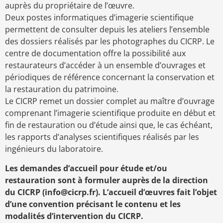
auprès du propriétaire de l’œuvre.
Deux postes informatiques d’imagerie scientifique
permettent de consulter depuis les ateliers l’ensemble
des dossiers réalisés par les photographes du CICRP. Le
centre de documentation offre la possibilité aux
restaurateurs d’accéder à un ensemble d’ouvrages et
périodiques de référence concernant la conservation et
la restauration du patrimoine.
Le CICRP remet un dossier complet au maître d’ouvrage
comprenant l’imagerie scientifique produite en début et
fin de restauration ou d’étude ainsi que, le cas échéant,
les rapports d’analyses scientifiques réalisés par les
ingénieurs du laboratoire.
Les demandes d’accueil pour étude et/ou
restauration sont à formuler auprès de la direction
du CICRP (info@cicrp.fr). L’accueil d’œuvres fait l’objet
d’une convention précisant le contenu et les
modalités d’intervention du CICRP.