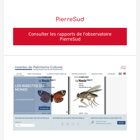
PierreSud
Consulter les rapports de l’observatoire
PierreSud