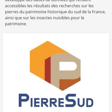
accessibles les résultats des recherches sur les
pierres du patrimoine historique du sud de la France,
ainsi que sur les insectes nuisibles pour le
patrimoine.