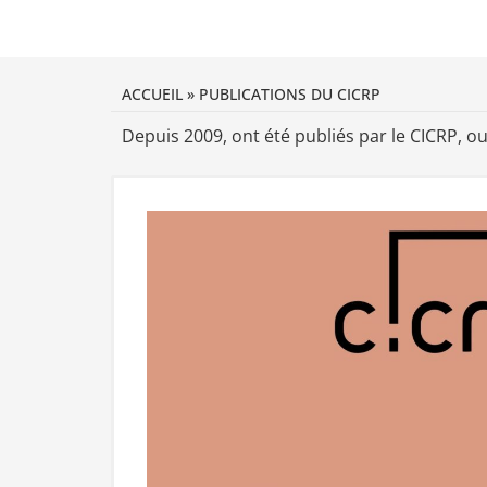
ACCUEIL
»
PUBLICATIONS DU CICRP
Depuis 2009, ont été publiés par le CICRP, ou