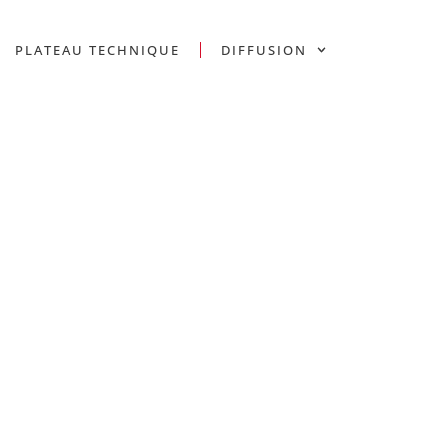
PLATEAU TECHNIQUE
DIFFUSION