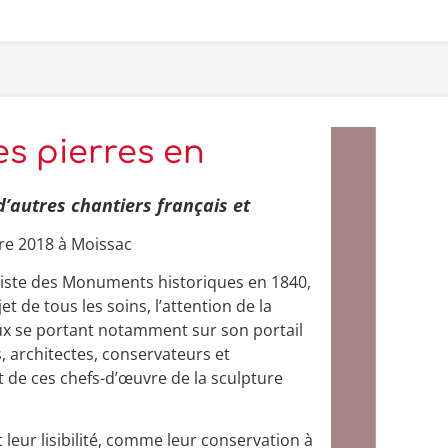
s pierres en
’autres chantiers français et
re 2018 à Moissac
liste des Monuments historiques en 1840,
et de tous les soins, l’attention de la
aux se portant notamment sur son portail
, architectes, conservateurs et
 de ces chefs-d’œuvre de la sculpture
t leur lisibilité, comme leur conservation à