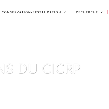
CONSERVATION-RESTAURATION
RECHERCHE
NS DU CICRP