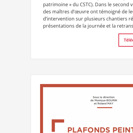
patrimoine » du CSTC). Dans le second v
des maîtres d’œuvre ont témoigné de le
d’intervention sur plusieurs chantiers r
présentations de la journée et la retran
Télé