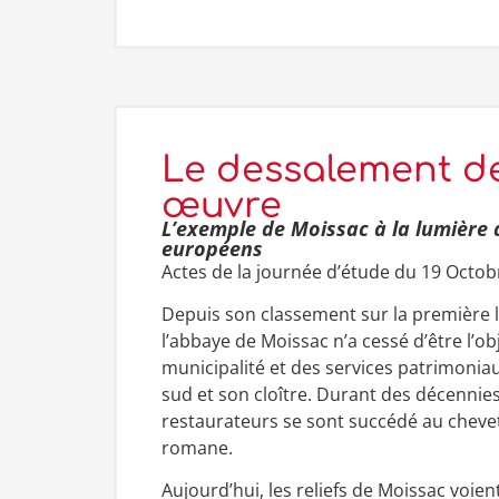
Le dessalement de
œuvre
L’exemple de Moissac à la lumière d
européens
Actes de la journée d’étude du 19 Octob
Depuis son classement sur la première 
l’abbaye de Moissac n’a cessé d’être l’obj
municipalité et des services patrimoni
sud et son cloître. Durant des décennies
restaurateurs se sont succédé au chevet
romane.
Aujourd’hui, les reliefs de Moissac voien