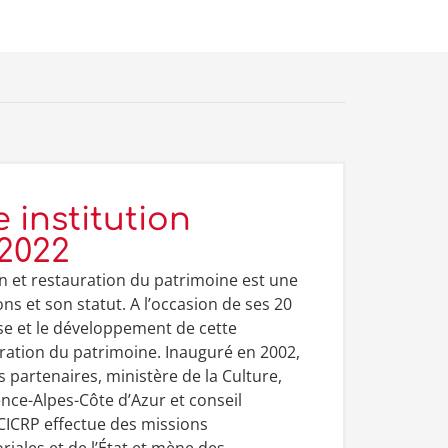
 institution
-2022
on et restauration du patrimoine est une
ns et son statut. A l’occasion de ses 20
se et le développement de cette
uration du patrimoine. Inauguré en 2002,
partenaires, ministère de la Culture,
vence-Alpes-Côte d’Azur et conseil
ICRP effectue des missions