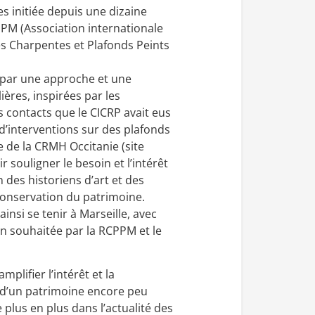
s initiée depuis une dizaine
PM (Association internationale
s Charpentes et Plafonds Peints
 par une approche et une
ières, inspirées par les
s contacts que le CICRP avait eus
d’interventions sur des plafonds
 de la CRMH Occitanie (site
r souligner le besoin et l’intérêt
 des historiens d’art et des
 conservation du patrimoine.
 ainsi se tenir à Marseille, avec
n souhaitée par la RCPPM et le
mplifier l’intérêt et la
d’un patrimoine encore peu
plus en plus dans l’actualité des