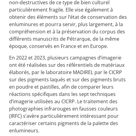
non-destructives de ce type de bien culturel
particulièrement fragile. Elle vise également à
obtenir des éléments sur l’état de conservation des
enluminures et pourra servir, plus largement, à la
compréhension et à la préservation du corpus des
différents manuscrits de Pétrarque, de la même
époque, conservés en France et en Europe.
En 2022 et 2023, plusieurs campagnes d’imagerie
ont été réalisées sur des référentiels de matériaux
élaborés, par le laboratoire MADIREL par le CICRP
sur des pigments laqués et sur des pigments bruts
en poudre et pastilles, afin de comparer leurs
réactions spécifiques dans les sept techniques
d’imagerie utilisées au CICRP. Le traitement des
photographies infrarouges en fausses couleurs
(IRFC) s’avère particulièrement intéressant pour
caractériser certains pigments de la palette des
enlumineurs.