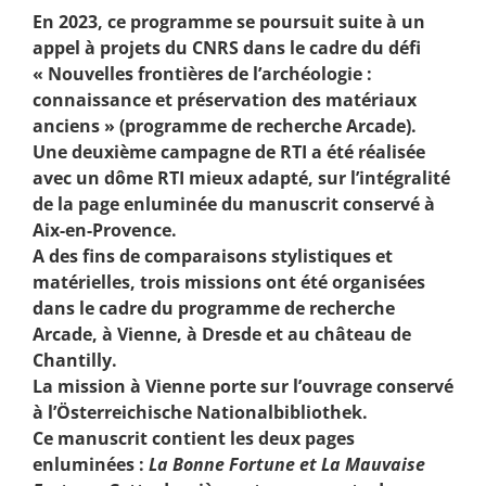
En 2023, ce programme se poursuit suite à un
appel à projets du CNRS dans le cadre du défi
« Nouvelles frontières de l’archéologie :
connaissance et préservation des matériaux
anciens » (programme de recherche Arcade).
Une deuxième campagne de RTI a été réalisée
avec un dôme RTI mieux adapté, sur l’intégralité
de la page enluminée du manuscrit conservé à
Aix-en-Provence.
A des fins de comparaisons stylistiques et
matérielles, trois missions ont été organisées
dans le cadre du programme de recherche
Arcade, à Vienne, à Dresde et au château de
Chantilly.
La mission à Vienne porte sur l’ouvrage conservé
à l’Österreichische Nationalbibliothek.
Ce manuscrit contient les deux pages
enluminées :
La Bonne Fortune et La Mauvaise