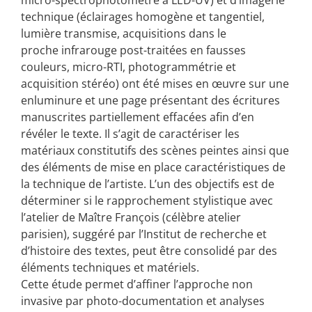
technique (éclairages homogène et tangentiel,
lumière transmise, acquisitions dans le
proche infrarouge post-traitées en fausses
couleurs, micro-RTI, photogrammétrie et
acquisition stéréo) ont été mises en œuvre sur une
enluminure et une page présentant des écritures
manuscrites partiellement effacées afin d’en
révéler le texte. Il s’agit de caractériser les
matériaux constitutifs des scènes peintes ainsi que
des éléments de mise en place caractéristiques de
la technique de l’artiste. L’un des objectifs est de
déterminer si le rapprochement stylistique avec
l’atelier de Maître François (célèbre atelier
parisien), suggéré par l’Institut de recherche et
d’histoire des textes, peut être consolidé par des
éléments techniques et matériels.
Cette étude permet d’affiner l’approche non
invasive par photo-documentation et analyses