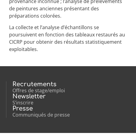
provenance inconnue ; l’analyse de prélèvements
de peintures anciennes présentant des
préparations colorées.
La collecte et l’analyse d’échantillons se
poursuivent en fonction des tableaux restaurés au
CICRP pour obtenir des résultats statistiquement
exploitables.
Recrutements
Offres de stage/emploi
Newsletter
S’inscrire
Presse
Communiqués de presse