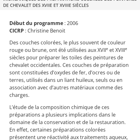
DE CHEVALET DES XVIIE ET XVIIIE SIÈCLES
Début du programme
: 2006
CICRP
: Christine Benoit
Des couches colorées, le plus souvent de couleur
e
e
rouge ou brune, ont été utilisées aux XVII
et XVIII
siècles pour préparer les toiles des peintures de
chevalet occidentales. Ces couches de préparation
sont constituées d’oxydes de fer, d’ocres ou de
terres, utilisés dans un liant huileux, seuls ou en
association avec d’autres matériaux comme des
charges.
L’étude de la composition chimique de ces
préparations a plusieurs implications dans le
domaine de la conservation et de la restauration.
En effet, certaines préparations colorées
présentent une réactivité aux traitements aqueux,