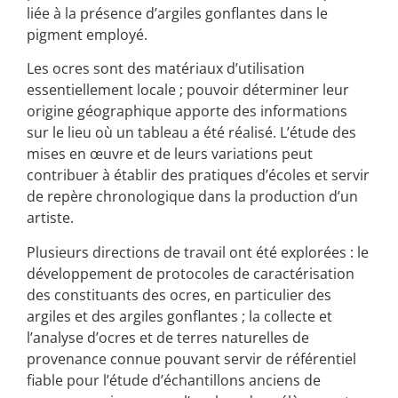
liée à la présence d’argiles gonflantes dans le
pigment employé.
Les ocres sont des matériaux d’utilisation
essentiellement locale ; pouvoir déterminer leur
origine géographique apporte des informations
sur le lieu où un tableau a été réalisé. L’étude des
mises en œuvre et de leurs variations peut
contribuer à établir des pratiques d’écoles et servir
de repère chronologique dans la production d’un
artiste.
Plusieurs directions de travail ont été explorées : le
développement de protocoles de caractérisation
des constituants des ocres, en particulier des
argiles et des argiles gonflantes ; la collecte et
l’analyse d’ocres et de terres naturelles de
provenance connue pouvant servir de référentiel
fiable pour l’étude d’échantillons anciens de