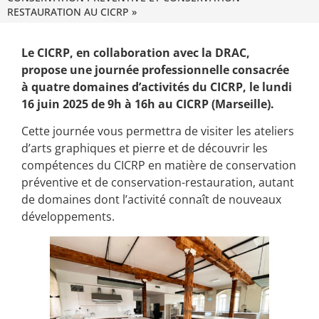
RESTAURATION AU CICRP »
Le CICRP, en collaboration avec la DRAC,
propose une journée professionnelle consacrée
à quatre domaines d’activités du CICRP, le lundi
16 juin 2025 de 9h à 16h au CICRP (Marseille).
Cette journée vous permettra de visiter les ateliers
d’arts graphiques et pierre et de découvrir les
compétences du CICRP en matière de conservation
préventive et de conservation-restauration, autant
de domaines dont l’activité connaît de nouveaux
développements.