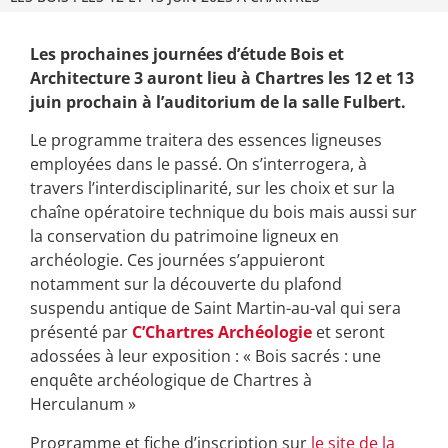
Les prochaines journées d’étude Bois et
Architecture 3 auront lieu à Chartres les 12 et 13
juin prochain à l’auditorium de la salle Fulbert.
Le programme traitera des essences ligneuses
employées dans le passé. On s’interrogera, à
travers l’interdisciplinarité, sur les choix et sur la
chaîne opératoire technique du bois mais aussi sur
la conservation du patrimoine ligneux en
archéologie. Ces journées s’appuieront
notamment sur la découverte du plafond
suspendu antique de Saint Martin-au-val qui sera
présenté par
C’Chartres Archéologie
et seront
adossées à leur exposition : « Bois sacrés : une
enquête archéologique de Chartres à
Herculanum »
Programme et fiche d’inscription sur
le site de la