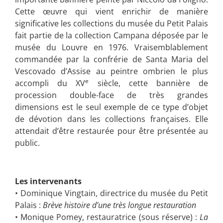
Cette œuvre qui vient enrichir de manière
significative les collections du musée du Petit Palais
fait partie de la collection Campana déposée par le
musée du Louvre en 1976. Vraisemblablement
commandée par la confrérie de Santa Maria del
Vescovado d’Assise au peintre ombrien le plus
e
accompli du XV
siècle, cette bannière de
procession double-face de très grandes
dimensions est le seul exemple de ce type d’objet
de dévotion dans les collections françaises. Elle
attendait d’être restaurée pour être présentée au
public.
Les intervenants
• Dominique Vingtain, directrice du musée du Petit
Palais :
Brève histoire d’une très longue restauration
• Monique Pomey, restauratrice (sous réserve) :
La