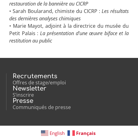
restauration de la bannière au CICRP
• Sarah Boularand, chimiste du CICRP :
Les résultats
des dernières analyses chimiques
• Marie Mayot, adjoint à la directrice du musée du
Petit Palais :
La présentation d’une œuvre biface et la
restitution au public
Recrutements
Offres de stage/emploi
Newsletter
S’inscrire
Presse
Communiqués de presse
English
Français