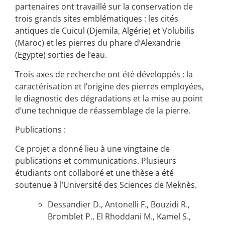
partenaires ont travaillé sur la conservation de
trois grands sites emblématiques : les cités
antiques de Cuicul (Djemila, Algérie) et Volubilis
(Maroc) et les pierres du phare d’Alexandrie
(Egypte) sorties de l’eau.
Trois axes de recherche ont été développés : la
caractérisation et l’origine des pierres employées,
le diagnostic des dégradations et la mise au point
d’une technique de réassemblage de la pierre.
Publications :
Ce projet a donné lieu à une vingtaine de
publications et communications. Plusieurs
étudiants ont collaboré et une thèse a été
soutenue à l’Université des Sciences de Meknès.
Dessandier D., Antonelli F., Bouzidi R.,
Bromblet P., El Rhoddani M., Kamel S.,