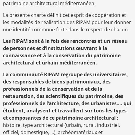
patrimoine architectural méditerranéen.
La présente charte définit cet esprit de coopération et
les modalités de réalisation des RIPAM pour leur donner
une identité commune forte dans le respect de chacun.
Les RIPAM sont à la fois des rencontres et un réseau
de personnes et d’institutions œuvrant à la
connaissance et à la conservation du patrimoine
architectural et urbain méditerranéen.
La communauté RIPAM regroupe des universitaires,
des responsables de biens patrimoniaux, des
professionnels de la conservation et de la
restauration, des scientifiques du patrimoine, des
professionnels de l’architecture, des urbanistes…. qui
étudient, analysent et travaillent sur tous les types
et composantes de ce patrimoine architectural :
histoire, type architectural (urbain, rural, industriel,
officiel, domestique, …), archéomatériaux et