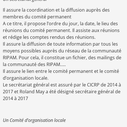
Il assure la coordination et la diffusion auprès des
membres du comité permanent
A ce titre, il propose l’ordre du jour, la date, le lieu des
réunions du comité permanent. Il assiste aux réunions
et rédige les comptes rendus des réunions.
Il assure la diffusion de toute information par tous les
moyens possibles auprès du réseau de la communauté
RIPAM. Pour cela, il constitue un fichier, des mailings de
la communauté des RIPAM…..
Il assure le lien entre le comité permanent et le comité
d’organisation locale.
Le secrétariat général est assuré par le CICRP de 2014 à
2017 et Roland May a été désigné secrétaire général de
2014 à 2017
Un Comité d’organisation locale