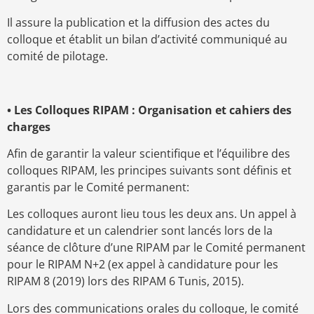
Il assure la publication et la diffusion des actes du
colloque et établit un bilan d’activité communiqué au
comité de pilotage.
• Les Colloques RIPAM : Organisation et cahiers des
charges
Afin de garantir la valeur scientifique et l’équilibre des
colloques RIPAM, les principes suivants sont définis et
garantis par le Comité permanent:
Les colloques auront lieu tous les deux ans. Un appel à
candidature et un calendrier sont lancés lors de la
séance de clôture d’une RIPAM par le Comité permanent
pour le RIPAM N+2 (ex appel à candidature pour les
RIPAM 8 (2019) lors des RIPAM 6 Tunis, 2015).
Lors des communications orales du colloque, le comité