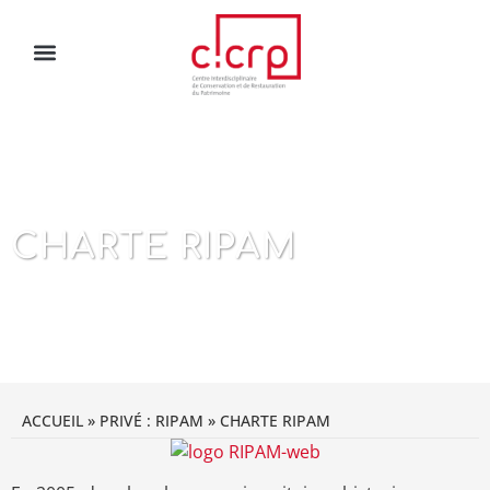
CHARTE RIPAM
ACCUEIL
»
PRIVÉ : RIPAM
»
CHARTE RIPAM