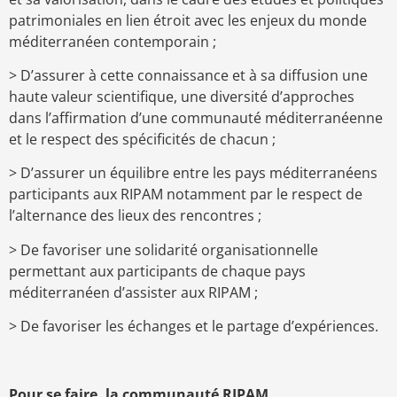
patrimoniales en lien étroit avec les enjeux du monde
méditerranéen contemporain ;
> D’assurer à cette connaissance et à sa diffusion une
haute valeur scientifique, une diversité d’approches
dans l’affirmation d’une communauté méditerranéenne
et le respect des spécificités de chacun ;
> D’assurer un équilibre entre les pays méditerranéens
participants aux RIPAM notamment par le respect de
l’alternance des lieux des rencontres ;
> De favoriser une solidarité organisationnelle
permettant aux participants de chaque pays
méditerranéen d’assister aux RIPAM ;
> De favoriser les échanges et le partage d’expériences.
Pour se faire, la communauté RIPAM