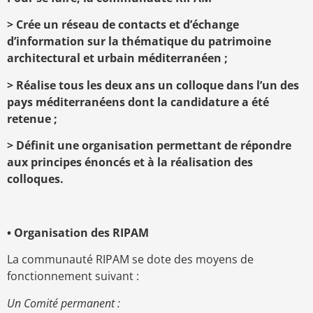
> Crée un réseau de contacts et d’échange
d’information sur la thématique du patrimoine
architectural et urbain méditerranéen ;
> Réalise tous les deux ans un colloque dans l’un des
pays méditerranéens dont la candidature a été
retenue ;
> Définit une organisation permettant de répondre
aux principes énoncés et à la réalisation des
colloques.
• Organisation des RIPAM
La communauté RIPAM se dote des moyens de
fonctionnement suivant :
Un Comité permanent :