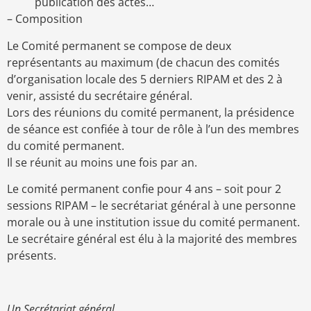
publication des actes…
– Composition
Le Comité permanent se compose de deux
représentants au maximum (de chacun des comités
d’organisation locale des 5 derniers RIPAM et des 2 à
venir, assisté du secrétaire général.
Lors des réunions du comité permanent, la présidence
de séance est confiée à tour de rôle à l’un des membres
du comité permanent.
Il se réunit au moins une fois par an.
Le comité permanent confie pour 4 ans – soit pour 2
sessions RIPAM – le secrétariat général à une personne
morale ou à une institution issue du comité permanent.
Le secrétaire général est élu à la majorité des membres
présents.
Un Secrétariat général