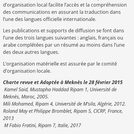
d’organisation local facilite l’accès et la compréhension
des communications en assurant la traduction dans
l’une des langues officielle internationale.
Les publications et supports de diffusion se font dans
l’une des trois langues suivantes : anglais, français ou
arabe complétées par un résumé au moins dans l’une
des deux autres langues.
L’organisation matérielle est assurée par le comité
d’organisation locale.
Charte revue et Adoptée à Meknès le 28 février 2015
Kamel Said, Mustapha Haddad Ripam 1, Université de
Meknès, Maroc, 2005.
Mili Mohamed, Ripam 4, Université de M’sila, Algérie, 2012.
Roland May et Philippe Bromblet, Ripam 5, CICRP, France,
2013
M Fabio Fratini, Ripam 7, Italie, 2017