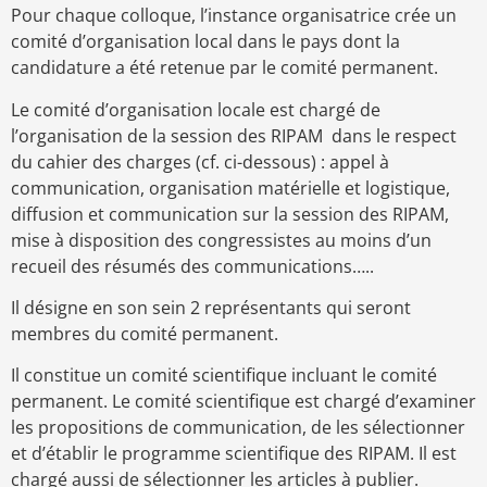
Pour chaque colloque, l’instance organisatrice crée un
comité d’organisation local dans le pays dont la
candidature a été retenue par le comité permanent.
Le comité d’organisation locale est chargé de
l’organisation de la session des RIPAM dans le respect
du cahier des charges (cf. ci-dessous) : appel à
communication, organisation matérielle et logistique,
diffusion et communication sur la session des RIPAM,
mise à disposition des congressistes au moins d’un
recueil des résumés des communications…..
Il désigne en son sein 2 représentants qui seront
membres du comité permanent.
Il constitue un comité scientifique incluant le comité
permanent. Le comité scientifique est chargé d’examiner
les propositions de communication, de les sélectionner
et d’établir le programme scientifique des RIPAM. Il est
chargé aussi de sélectionner les articles à publier.