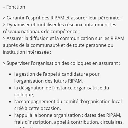
– Fonction
> Garantir l’esprit des RIPAM et assurer leur pérennité ;
> Dynamiser et mobiliser les réseaux notamment les
réseaux nationaux de compétence ;
> Assurer la diffusion et la communication sur les RIPAM
auprès de la communauté et de toute personne ou
institution intéressée ;
> Superviser l’organisation des colloques en assurant :
la gestion de l’appel à candidature pour
l’organisation des futurs RIPAM,
la désignation de l’instance organisatrice du
colloque,
l’accompagnement du comité d’organisation local
créé à cette occasion,
l’appui à la bonne organisation : dates des RIPAM,
frais d’inscription, appel à contribution, circulaires,