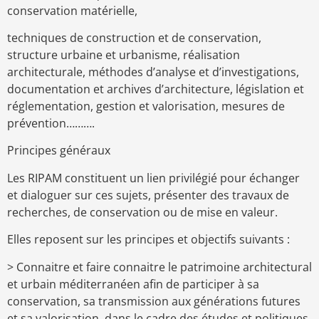
conservation matérielle,
techniques de construction et de conservation,
structure urbaine et urbanisme, réalisation
architecturale, méthodes d’analyse et d’investigations,
documentation et archives d’architecture, législation et
réglementation, gestion et valorisation, mesures de
prévention……….
Principes généraux
Les RIPAM constituent un lien privilégié pour échanger
et dialoguer sur ces sujets, présenter des travaux de
recherches, de conservation ou de mise en valeur.
Elles reposent sur les principes et objectifs suivants :
> Connaitre et faire connaitre le patrimoine architectural
et urbain méditerranéen afin de participer à sa
conservation, sa transmission aux générations futures
et sa valorisation, dans le cadre des études et politiques