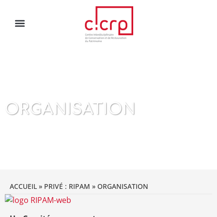
ORGANISATION
ACCUEIL
»
PRIVÉ : RIPAM
»
ORGANISATION