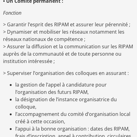
• Un Comité permanent :
Fonction
> Garantir l’esprit des RIPAM et assurer leur pérennité ;
> Dynamiser et mobiliser les réseaux notamment les
réseaux nationaux de compétence ;
> Assurer la diffusion et la communication sur les RIPAM
auprès de la communauté et de toute personne ou
institution intéressée ;
> Superviser l’organisation des colloques en assurant :
la gestion de l’appel à candidature pour
l’organisation des futurs RIPAM,
la désignation de l’instance organisatrice du
colloque,
l’accompagnement du comité d’organisation local
créé à cette occasion,
l’appui à la bonne organisation : dates des RIPAM,
frais d’inscription, appel à contribution, circulaires,