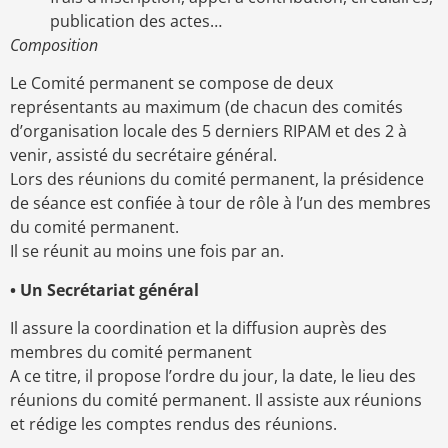
publication des actes…
Composition
Le Comité permanent se compose de deux
représentants au maximum (de chacun des comités
d’organisation locale des 5 derniers RIPAM et des 2 à
venir, assisté du secrétaire général.
Lors des réunions du comité permanent, la présidence
de séance est confiée à tour de rôle à l’un des membres
du comité permanent.
Il se réunit au moins une fois par an.
• Un Secrétariat général
Il assure la coordination et la diffusion auprès des
membres du comité permanent
A ce titre, il propose l’ordre du jour, la date, le lieu des
réunions du comité permanent. Il assiste aux réunions
et rédige les comptes rendus des réunions.