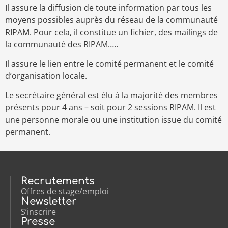
Il assure la diffusion de toute information par tous les
moyens possibles auprès du réseau de la communauté
RIPAM. Pour cela, il constitue un fichier, des mailings de
la communauté des RIPAM…..
Il assure le lien entre le comité permanent et le comité
d’organisation locale.
Le secrétaire général est élu à la majorité des membres
présents pour 4 ans – soit pour 2 sessions RIPAM. Il est
une personne morale ou une institution issue du comité
permanent.
Recrutements
Offres de stage/emploi
Newsletter
S’inscrire
Presse