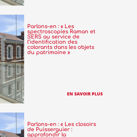
Parlons-en : « Les
spectroscopies Raman et
SERS au service de
l’identification des
colorants dans les objets
du patrimoine »
EN SAVOIR PLUS
Parlons-en : « Les closoirs
de Puisserguier :
approfondir la