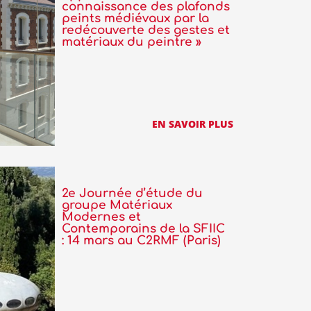
connaissance des plafonds
peints médiévaux par la
redécouverte des gestes et
matériaux du peintre »
EN SAVOIR PLUS
2e Journée d’étude du
groupe Matériaux
Modernes et
Contemporains de la SFIIC
: 14 mars au C2RMF (Paris)