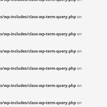
s/wp-includes/class-wp-term-query.php
on
s/wp-includes/class-wp-term-query.php
on
s/wp-includes/class-wp-term-query.php
on
s/wp-includes/class-wp-term-query.php
on
s/wp-includes/class-wp-term-query.php
on
s/wp-includes/class-wp-term-query.php
on