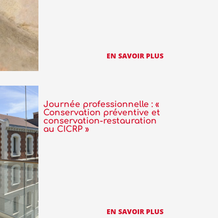
EN SAVOIR PLUS
Journée professionnelle : «
Conservation préventive et
conservation-restauration
au CICRP »
EN SAVOIR PLUS